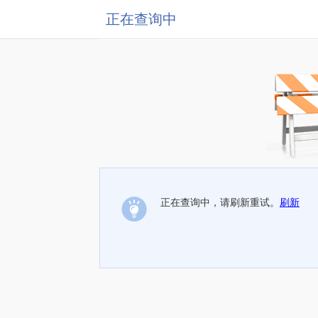
正在查询中
正在查询中，请刷新重试。
刷新