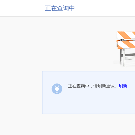
正在查询中
正在查询中，请刷新重试。
刷新