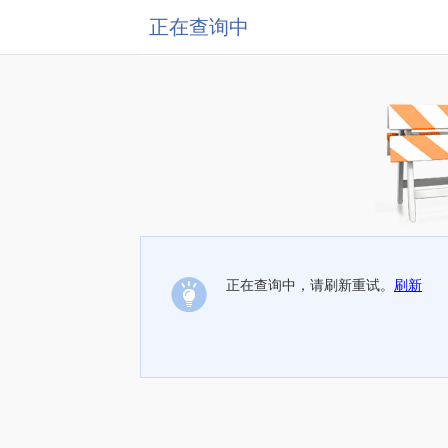
正在查询中
正在查询中，请刷新重试。
刷新