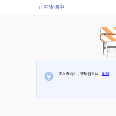
正在查询中
正在查询中，请刷新重试。
刷新